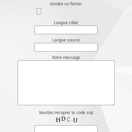
Joindre un fichier
Langue cible
Langue source
Votre message
Veuillez recopier le code svp