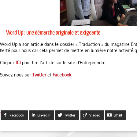
Word Up : une démarche originale et exigeante
Word Up a son article dans le dossier « Traduction » du magazine Ent
fierté pour nous car cela permet de mettre en lumière notre activité 
Cliquez
ICI
pour lire l’article sur le site d’Entreprendre.
Suivez-nous sur
Twitter
et
Facebook
Facebook
LinkedIn
Twitter
Viadeo
Email