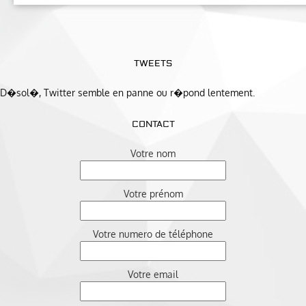
TWEETS
D�sol�, Twitter semble en panne ou r�pond lentement.
CONTACT
Votre nom
Votre prénom
Votre numero de téléphone
Votre email