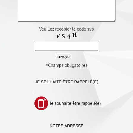
Veuillez recopier le code svp
*Champs obligatoires
JE SOUHAITE ÊTRE RAPPELÉ(E)
Je souhaite être rappelé(e)
NOTRE ADRESSE