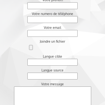
Votre numero de téléphone
Votre email
Joindre un fichier
Langue cible
Langue source
Votre message