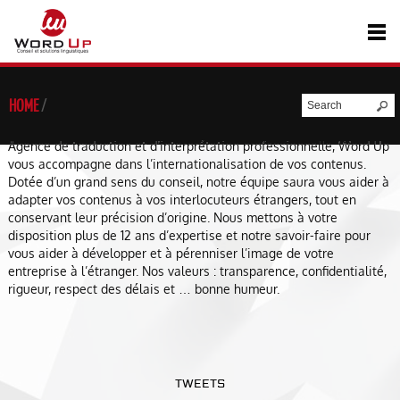
HOME
/
Agence de traduction et d’interprétation professionnelle, Word Up
vous accompagne dans l’internationalisation de vos contenus.
Dotée d’un grand sens du conseil, notre équipe saura vous aider à
adapter vos contenus à vos interlocuteurs étrangers, tout en
conservant leur précision d’origine. Nous mettons à votre
disposition plus de 12 ans d’expertise et notre savoir-faire pour
vous aider à développer et à pérenniser l’image de votre
entreprise à l’étranger. Nos valeurs : transparence, confidentialité,
rigueur, respect des délais et … bonne humeur.
TWEETS