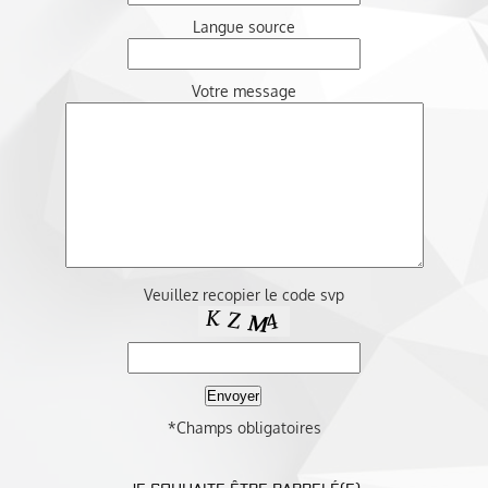
Langue source
Votre message
Veuillez recopier le code svp
*Champs obligatoires