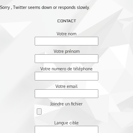
Sorry , Twitter seems down or responds slowly.
CONTACT
Votre nom
Votre prénom
Votre numero de téléphone
Votre email
Joindre un fichier
Langue cible